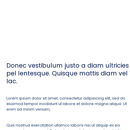
Donec vestibulum justo a diam ultricies
pel lentesque. Quisque mattis diam vel
lac.
Lorem ipsum dolor sit amet, consectetur adipisicing elit, sed do
eiusmod tempor incididunt ut labore et dolore magna aliqua. Ut
enim ad minim veniam,
Quis nostrud exercitation ullamco laboris nisi ut aliquip ex ea