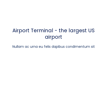
Airport Terminal - the largest US
airport
Nullam ac urna eu felis dapibus condimentum sit